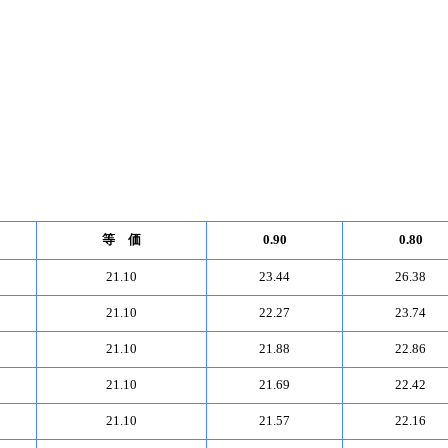
等 価
0.90
0.80
21.10
23.44
26.38
21.10
22.27
23.74
21.10
21.88
22.86
21.10
21.69
22.42
21.10
21.57
22.16