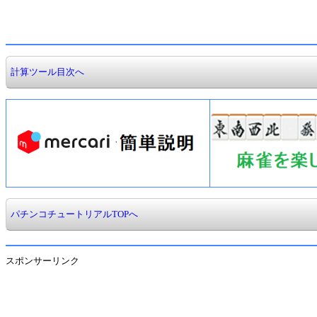
計算ツール目次へ
パチンコチュートリアルTOPへ
スポンサーリンク