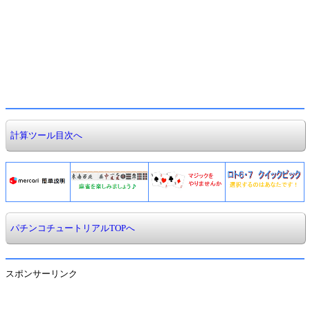
計算ツール目次へ
パチンコチュートリアルTOPへ
スポンサーリンク