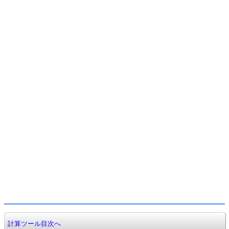
計算ツール目次へ