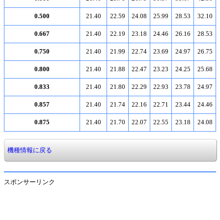
0.500
21.40
22.59
24.08
25.99
28.53
32.10
0.667
21.40
22.19
23.18
24.46
26.16
28.53
0.750
21.40
21.99
22.74
23.69
24.97
26.75
0.800
21.40
21.88
22.47
23.23
24.25
25.68
0.833
21.40
21.80
22.29
22.93
23.78
24.97
0.857
21.40
21.74
22.16
22.71
23.44
24.46
0.875
21.40
21.70
22.07
22.55
23.18
24.08
機種情報に戻る
スポンサーリンク