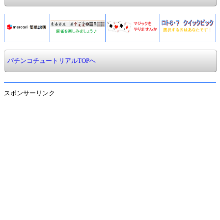
パチンコチュートリアルTOPへ
スポンサーリンク