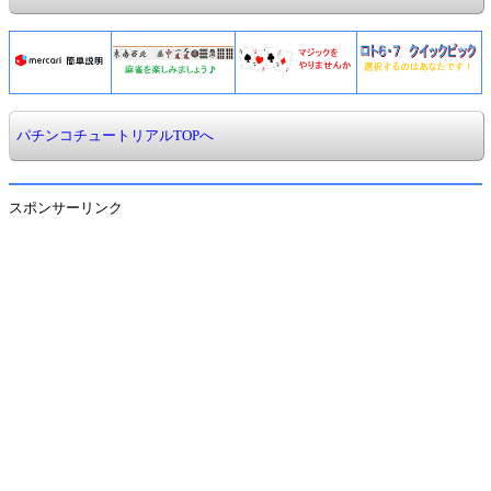
パチンコチュートリアルTOPへ
スポンサーリンク