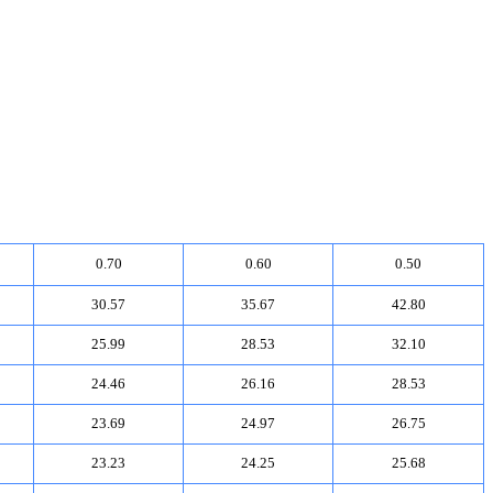
0.70
0.60
0.50
30.57
35.67
42.80
25.99
28.53
32.10
24.46
26.16
28.53
23.69
24.97
26.75
23.23
24.25
25.68