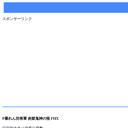
スポンサーリンク
P暴れん坊将軍 炎獄鬼神の怪 FHX