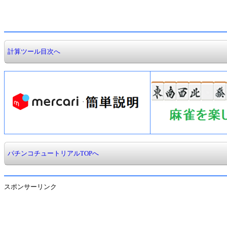
計算ツール目次へ
パチンコチュートリアルTOPへ
スポンサーリンク