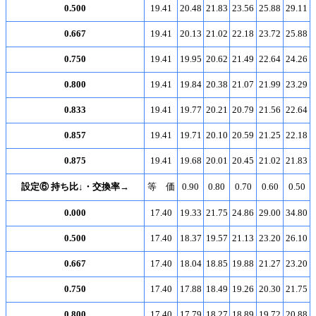
0.500
19.41
20.48
21.83
23.56
25.88
29.11
0.667
19.41
20.13
21.02
22.18
23.72
25.88
0.750
19.41
19.95
20.62
21.49
22.64
24.26
0.800
19.41
19.84
20.38
21.07
21.99
23.29
0.833
19.41
19.77
20.21
20.79
21.56
22.64
0.857
19.41
19.71
20.10
20.59
21.25
22.18
0.875
19.41
19.68
20.01
20.45
21.02
21.83
設定⑥ 持ち比↓・交換率→
等 価
0.90
0.80
0.70
0.60
0.50
0.000
17.40
19.33
21.75
24.86
29.00
34.80
0.500
17.40
18.37
19.57
21.13
23.20
26.10
0.667
17.40
18.04
18.85
19.88
21.27
23.20
0.750
17.40
17.88
18.49
19.26
20.30
21.75
0.800
17.40
17.79
18.27
18.89
19.72
20.88