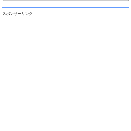
スポンサーリンク