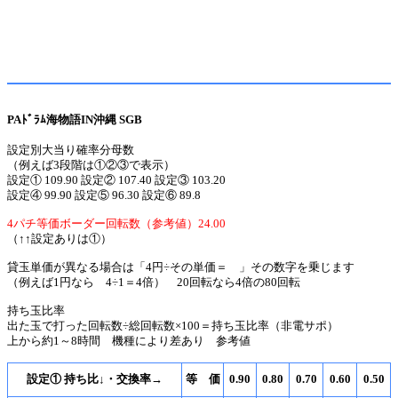
PAﾄﾞﾗﾑ海物語IN沖縄 SGB
設定別大当り確率分母数
（例えば3段階は①②③で表示）
設定① 109.90 設定② 107.40 設定③ 103.20
設定④ 99.90 設定⑤ 96.30 設定⑥ 89.8
4パチ等価ボーダー回転数（参考値）24.00
（↑↑設定ありは①）
貸玉単価が異なる場合は「4円÷その単価＝ 」その数字を乗じます
（例えば1円なら 4÷1＝4倍） 20回転なら4倍の80回転
持ち玉比率
出た玉で打った回転数÷総回転数×100＝持ち玉比率（非電サポ）
上から約1～8時間 機種により差あり 参考値
設定① 持ち比↓・交換率→
等 価
0.90
0.80
0.70
0.60
0.50