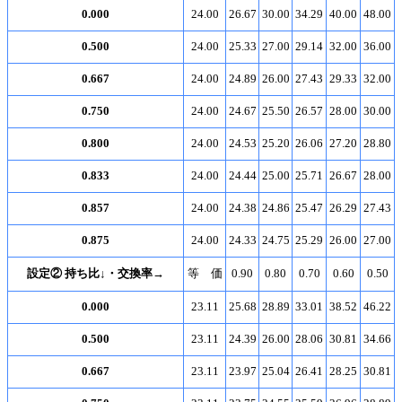
0.000
24.00
26.67
30.00
34.29
40.00
48.00
0.500
24.00
25.33
27.00
29.14
32.00
36.00
0.667
24.00
24.89
26.00
27.43
29.33
32.00
0.750
24.00
24.67
25.50
26.57
28.00
30.00
0.800
24.00
24.53
25.20
26.06
27.20
28.80
0.833
24.00
24.44
25.00
25.71
26.67
28.00
0.857
24.00
24.38
24.86
25.47
26.29
27.43
0.875
24.00
24.33
24.75
25.29
26.00
27.00
設定② 持ち比↓・交換率→
等 価
0.90
0.80
0.70
0.60
0.50
0.000
23.11
25.68
28.89
33.01
38.52
46.22
0.500
23.11
24.39
26.00
28.06
30.81
34.66
0.667
23.11
23.97
25.04
26.41
28.25
30.81