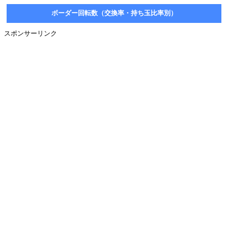
ボーダー回転数（交換率・持ち玉比率別）
スポンサーリンク