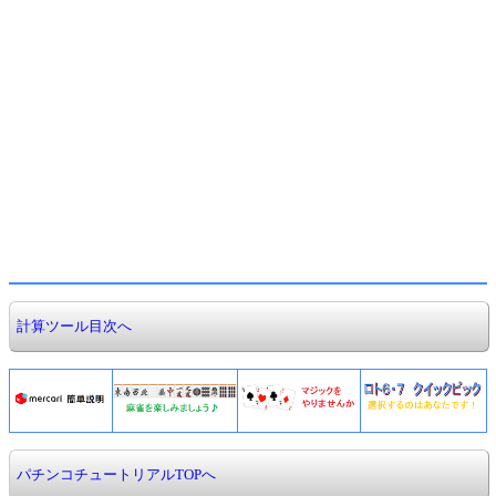
計算ツール目次へ
パチンコチュートリアルTOPへ