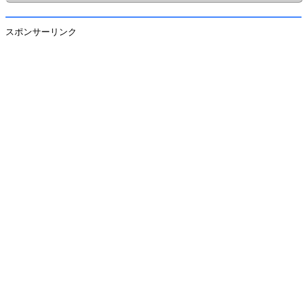
スポンサーリンク