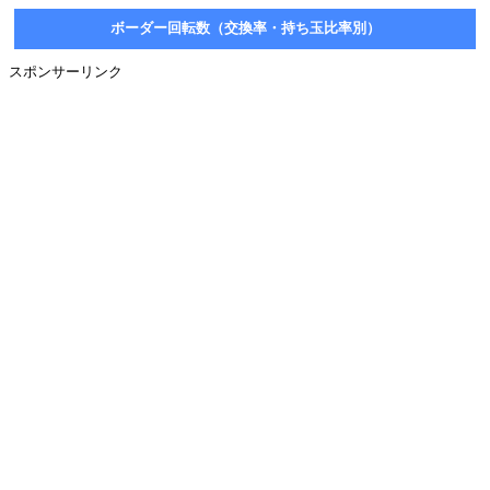
ボーダー回転数（交換率・持ち玉比率別）
スポンサーリンク