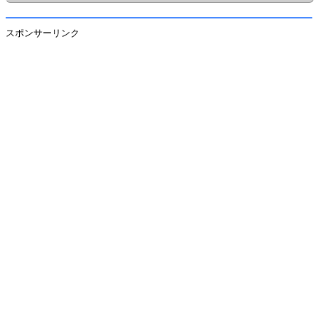
スポンサーリンク