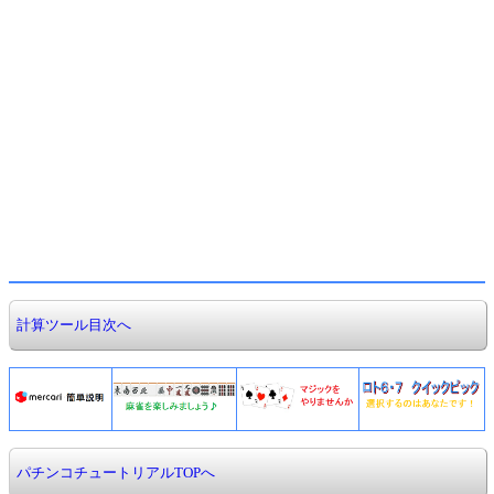
計算ツール目次へ
パチンコチュートリアルTOPへ