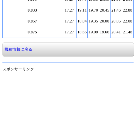
0.833
17.27
19.11
19.70
20.45
21.46
22.88
0.857
17.27
18.84
19.35
20.00
20.86
22.08
0.875
17.27
18.65
19.09
19.66
20.41
21.48
機種情報に戻る
スポンサーリンク