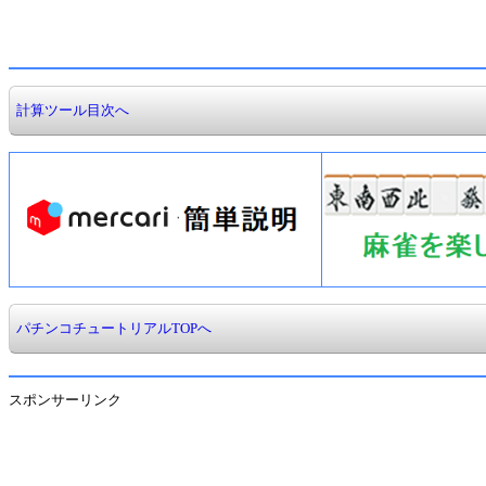
計算ツール目次へ
パチンコチュートリアルTOPへ
スポンサーリンク