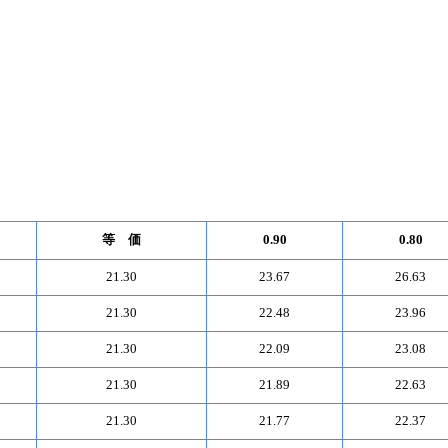
等 価
0.90
0.80
21.30
23.67
26.63
21.30
22.48
23.96
21.30
22.09
23.08
21.30
21.89
22.63
21.30
21.77
22.37