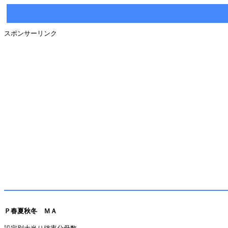
スポンサーリンク
Ｐ春夏秋冬 ＭＡ