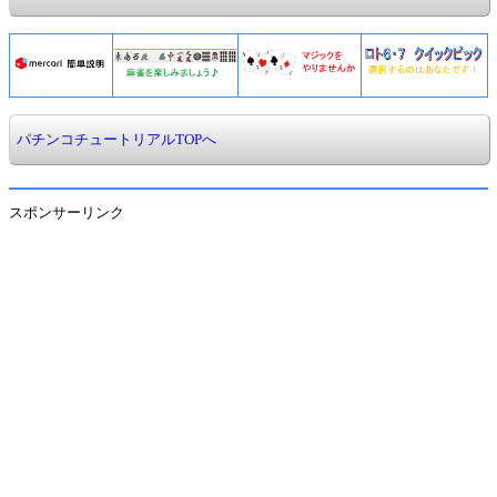
パチンコチュートリアルTOPへ
スポンサーリンク