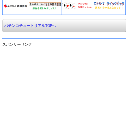
パチンコチュートリアルTOPへ
スポンサーリンク