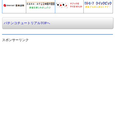
パチンコチュートリアルTOPへ
スポンサーリンク