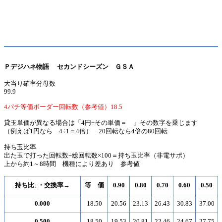
Ｐデジハネ物語 セカンドシーズン ＧＳＡ
大当り確率分母数
99.9
4パチ等価ボーダー回転数（参考値）18.5
貸玉単価が異なる場合は「4円÷その単価＝ 」その数字を乗じます
（例えば1円なら 4÷1＝4倍） 20回転なら4倍の80回転
持ち玉比率
出た玉で打った回転数÷総回転数×100＝持ち玉比率（非電サポ）
上から約1～8時間 機種により差あり 参考値
持ち比↓・交換率→
等 価
0.90
0.80
0.70
0.60
0.50
0.000
18.50
20.56
23.13
26.43
30.83
37.00
0.500
18.50
19.53
20.81
22.46
24.67
27.75