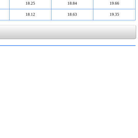
18.25
18.84
19.66
18.12
18.63
19.35