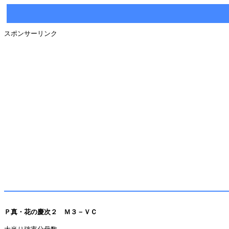
スポンサーリンク
Ｐ真・花の慶次２ Ｍ３－ＶＣ