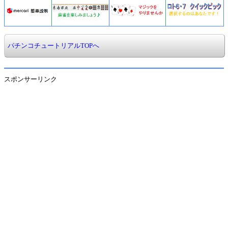
パチンコチュートリアルTOPへ
スポンサーリンク