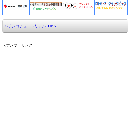
パチンコチュートリアルTOPへ
スポンサーリンク