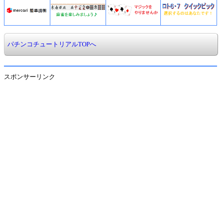
パチンコチュートリアルTOPへ
スポンサーリンク