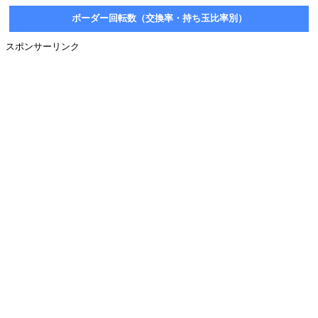
ボーダー回転数（交換率・持ち玉比率別）
スポンサーリンク