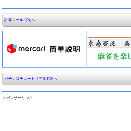
計算ツール目次へ
パチンコチュートリアルTOPへ
スポンサーリンク