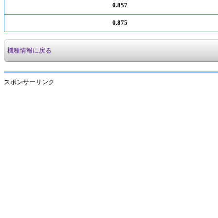
0.857
0.875
機種情報に戻る
スポンサーリンク