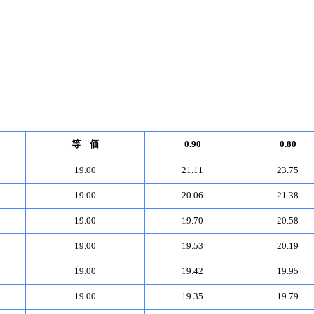
等 価
0.90
0.80
19.00
21.11
23.75
19.00
20.06
21.38
19.00
19.70
20.58
19.00
19.53
20.19
19.00
19.42
19.95
19.00
19.35
19.79