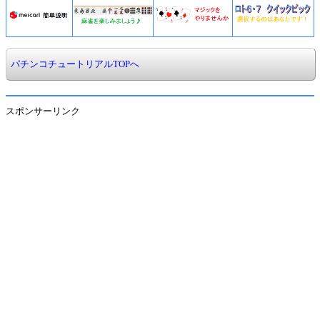
パチンコチュートリアルTOPへ
スポンサーリンク