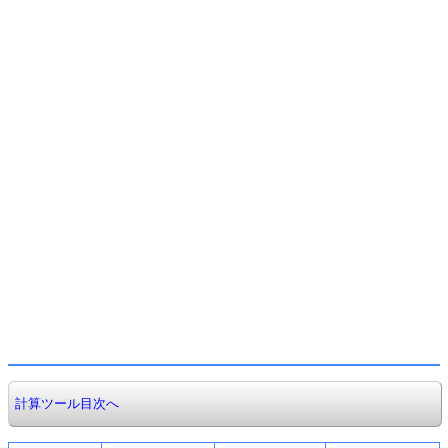
計算ツール目次へ