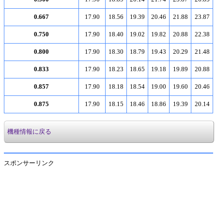
0.667
17.90
18.56
19.39
20.46
21.88
23.87
0.750
17.90
18.40
19.02
19.82
20.88
22.38
0.800
17.90
18.30
18.79
19.43
20.29
21.48
0.833
17.90
18.23
18.65
19.18
19.89
20.88
0.857
17.90
18.18
18.54
19.00
19.60
20.46
0.875
17.90
18.15
18.46
18.86
19.39
20.14
機種情報に戻る
スポンサーリンク