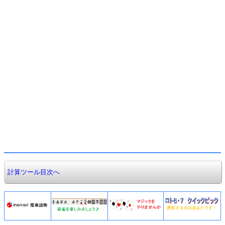
計算ツール目次へ