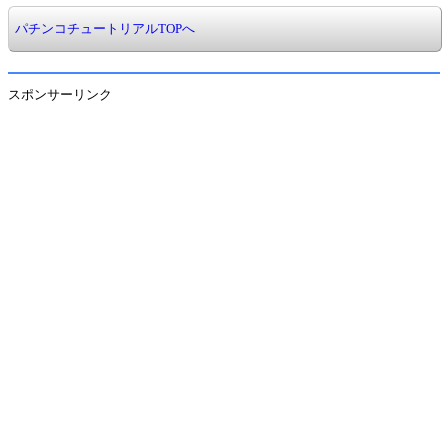
パチンコチュートリアルTOPへ
スポンサーリンク