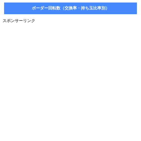
ボーダー回転数（交換率・持ち玉比率別）
スポンサーリンク