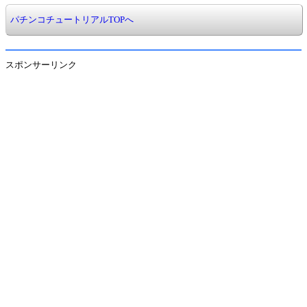
パチンコチュートリアルTOPへ
スポンサーリンク