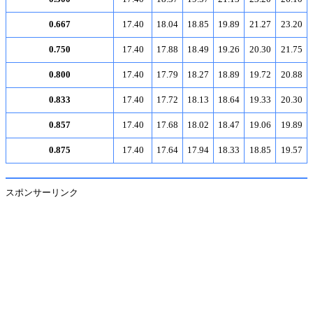
0.667
17.40
18.04
18.85
19.89
21.27
23.20
0.750
17.40
17.88
18.49
19.26
20.30
21.75
0.800
17.40
17.79
18.27
18.89
19.72
20.88
0.833
17.40
17.72
18.13
18.64
19.33
20.30
0.857
17.40
17.68
18.02
18.47
19.06
19.89
0.875
17.40
17.64
17.94
18.33
18.85
19.57
スポンサーリンク